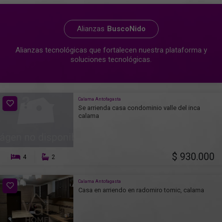
Alianzas
BuscoNido
Alianzas tecnológicas que fortalecen nuestra plataforma y
soluciones tecnológicas.
Calama Antofagasta
Se arrienda casa condominio valle del inca
calama
$ 930.000
4
2
Calama Antofagasta
Casa en arriendo en radomiro tomic, calama