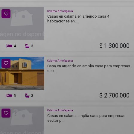
Calama Antofagasta
Casas en calama en arriendo casa 4
habitaciones en...
$ 1.300.000
4
3
Calama Antofagasta
Casa en arriendo en amplia casa para empresas
sect...
$ 2.700.000
5
3
Calama Antofagasta
Casas en calama amplia casa para empresas
sector p...