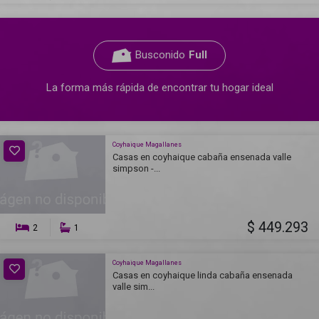
Busconido
Full
La forma más rápida de encontrar tu hogar ideal
Coyhaique Magallanes
Casas en coyhaique cabaña ensenada valle
simpson -...
$ 449.293
2
1
Coyhaique Magallanes
Casas en coyhaique linda cabaña ensenada
valle sim...