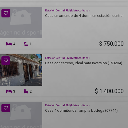
Estación Central RM (Metropolitana)
Casa en arriendo de 4 dorm. en estación central
$ 750.000
4
1
Estación Central RM (Metropolitana)
Casa con terreno, ideal para inversión (153284)
$ 1.400.000
3
2
Estación Central RM (Metropolitana)
Casa 4 dormitorios , amplia bodega (67744)