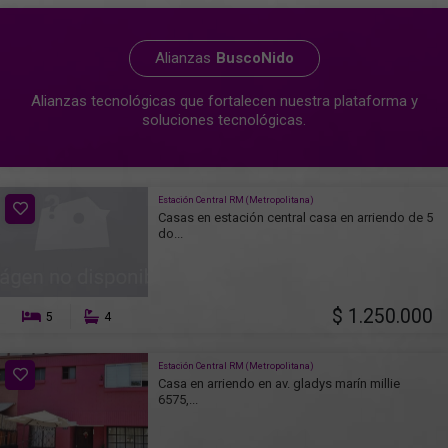
Alianzas
BuscoNido
Alianzas tecnológicas que fortalecen nuestra plataforma y
soluciones tecnológicas.
Estación Central RM (Metropolitana)
Casas en estación central casa en arriendo de 5
do...
$ 1.250.000
5
4
Estación Central RM (Metropolitana)
Casa en arriendo en av. gladys marín millie
6575,...