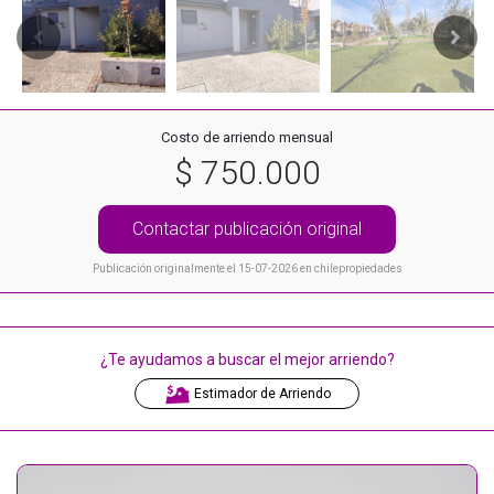
Costo de arriendo mensual
$ 750.000
Contactar publicación original
Publicación originalmente el 15-07-2026 en chilepropiedades
¿Te ayudamos a buscar el mejor arriendo?
Estimador de Arriendo