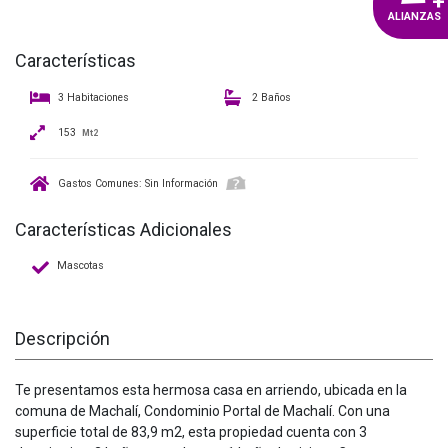
+
ALIANZAS
Características
3 Habitaciones
2 Baños
153
Mt2
Gastos Comunes: Sin Información
Características Adicionales
Mascotas
Descripción
Te presentamos esta hermosa casa en arriendo, ubicada en la
comuna de Machalí, Condominio Portal de Machalí. Con una
superficie total de 83,9 m2, esta propiedad cuenta con 3