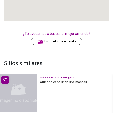
¿Te ayudamos a buscar el mejor arriendo?
Estimador de Arriendo
Sitios similares
Machalí Libertador B. O’Higgins
Arriendo casa 3hab 3ba machalí