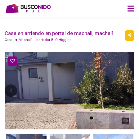
Casa en arriendo en portal de machali, machalí
Casa
Machalí, Libertador B. O’Higgins