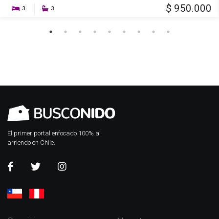
$ 950.000
3
3
El primer portal enfocado 100% al
arriendo en Chile.