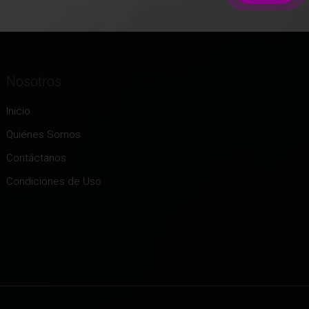
Nosotros
Inicio
Quiénes Somos
Contáctanos
Condiciones de Uso