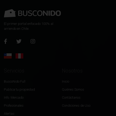
El primer portal enfocado 100% al
arriendo en Chile.
Servicios
Nosotros
BuscoNido Full
Inicio
Publica tu propiedad
Quiénes Somos
Info. Mercado
Contáctanos
Profesionales
Condiciones de Uso
Alertas