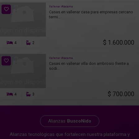
Vallenar Atacama
Casas en vallenar casa para empresas cercano
termi...
$ 1.600.000
4
2
Vallenar Atacama
Casas en vallenar villa don ambrosio frente a
sodi...
$ 700.000
4
3
Alianzas
BuscoNido
Alianzas tecnológicas que fortalecen nuestra plataforma y