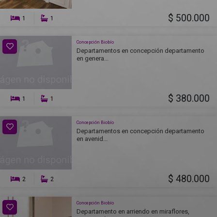
$ 500.000
1
1
Concepción Biobío
Departamentos en concepción departamento
en genera...
$ 380.000
1
1
Concepción Biobío
Departamentos en concepción departamento
en avenid...
$ 480.000
2
2
Concepción Biobío
Departamento en arriendo en miraflores,