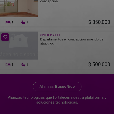
concepción
$ 350.000
1
1
Concepción Biobío
Departamentos en concepción arriendo de
atractivo...
$ 500.000
1
1
Alianzas
BuscoNido
Alianzas tecnológicas que fortalecen nuestra plataforma y
soluciones tecnológicas.