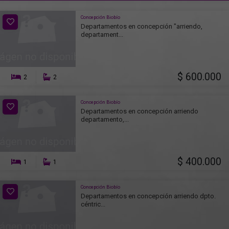
Concepción Biobío
Departamentos en concepción "arriendo,
departament...
$ 600.000
2
2
Concepción Biobío
Departamentos en concepción arriendo
departamento,...
$ 400.000
1
1
Concepción Biobío
Departamentos en concepción arriendo dpto.
céntric...