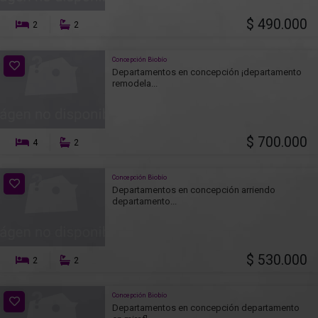
$ 490.000
2
2
Concepción Biobío
Departamentos en concepción ¡departamento
remodela...
$ 700.000
4
2
Concepción Biobío
Departamentos en concepción arriendo
departamento...
$ 530.000
2
2
Concepción Biobío
Departamentos en concepción departamento