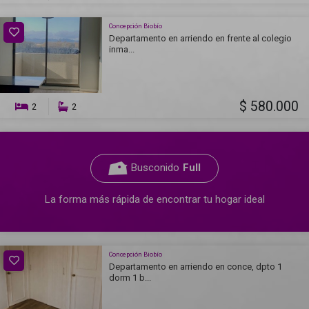
Concepción Biobío
Departamento en arriendo en frente al colegio
inma...
$ 580.000
2
2
Busconido
Full
La forma más rápida de encontrar tu hogar ideal
Concepción Biobío
Departamento en arriendo en conce, dpto 1
dorm 1 b...