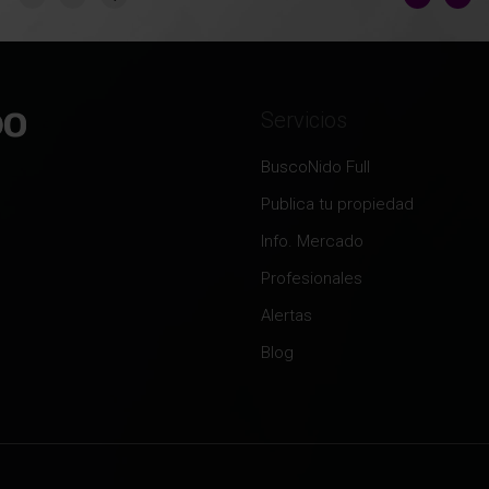
Servicios
BuscoNido Full
Publica tu propiedad
Info. Mercado
Profesionales
Alertas
Blog