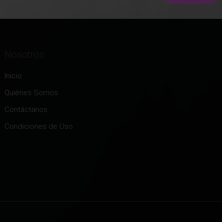
Nosotros
Inicio
Quiénes Somos
Contáctanos
Condiciones de Uso