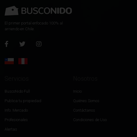
El primer portal enfocado 100% al
arriendo en Chile.
Servicios
Nosotros
BuscoNido Full
Inicio
Publica tu propiedad
Quiénes Somos
Info. Mercado
Contáctanos
Profesionales
Condiciones de Uso
Alertas