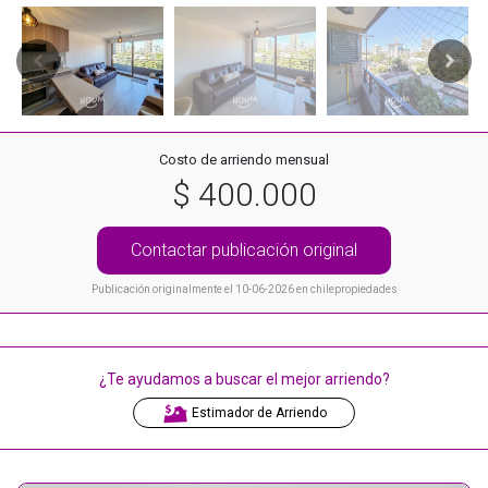
Costo de arriendo mensual
$ 400.000
Contactar publicación original
Publicación originalmente el 10-06-2026 en chilepropiedades
¿Te ayudamos a buscar el mejor arriendo?
Estimador de Arriendo