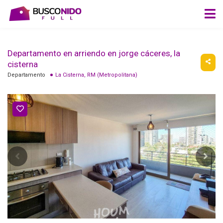
Departamento en arriendo en jorge cáceres, la
cisterna
Departamento
La Cisterna, RM (Metropolitana)