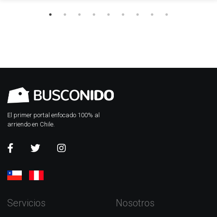
El primer portal enfocado 100% al
arriendo en Chile.
Servicios
Nosotros