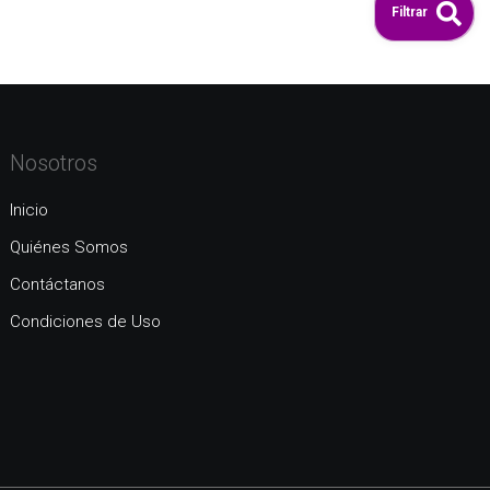
Filtrar
Nosotros
Inicio
Quiénes Somos
Contáctanos
Condiciones de Uso