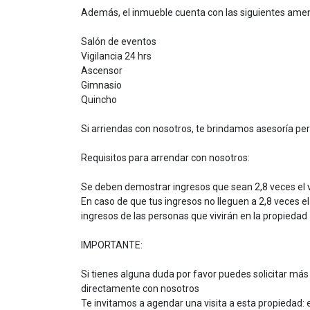
Además, el inmueble cuenta con las siguientes ame
Salón de eventos
Vigilancia 24 hrs
Ascensor
Gimnasio
Quincho
Si arriendas con nosotros, te brindamos asesoría pe
Requisitos para arrendar con nosotros:
Se deben demostrar ingresos que sean 2,8 veces el v
En caso de que tus ingresos no lleguen a 2,8 veces el
ingresos de las personas que vivirán en la propiedad
IMPORTANTE:
Si tienes alguna duda por favor puedes solicitar má
directamente con nosotros
Te invitamos a agendar una visita a esta propiedad: 