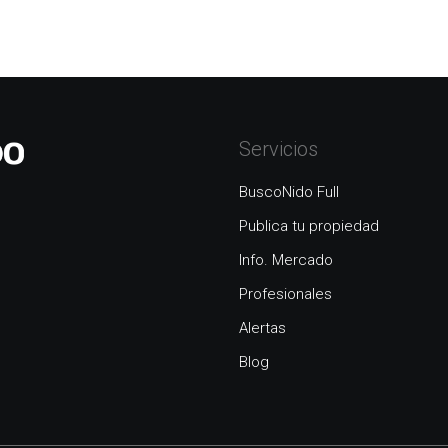
Servicios
BuscoNido Full
Publica tu propiedad
Info. Mercado
Profesionales
Alertas
Blog