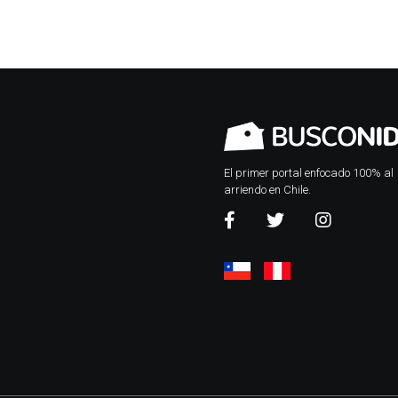
El primer portal enfocado 100% al
arriendo en Chile.