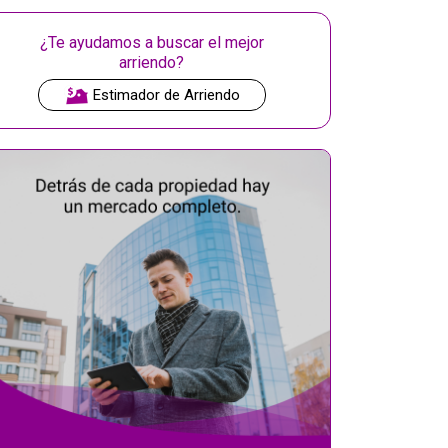
¿Te ayudamos a buscar el mejor
arriendo?
Estimador de Arriendo