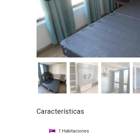
Características
1 Habitaciones