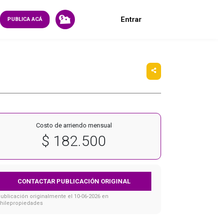
Entrar
PUBLICA ACÁ
Costo de arriendo mensual
$ 182.500
CONTACTAR PUBLICACIÓN ORIGINAL
ublicación originalmente el 10-06-2026 en
hilepropiedades