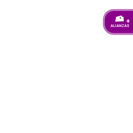
+
ALIANZAS