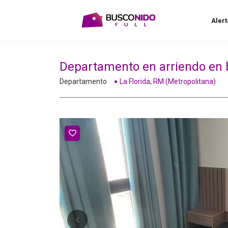
Alert
Departamento en arriendo en bel
Departamento
La Florida, RM (Metropolitana)