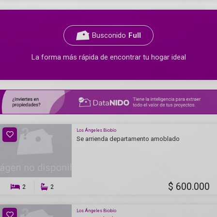
Busconido
Full
La forma más rápida de encontrar tu hogar ideal
Los Ángeles Biobío
Se arrienda departamento amoblado
$ 600.000
2
2
Los Ángeles Biobío