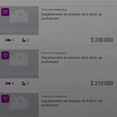
Puchuncaví Valparaíso
Departamento en arriendo de 3 dorm. en
puchuncaví
$ 230.000
3
2
Puchuncaví Valparaíso
Departamento en arriendo de 3 dorm. en
puchuncaví
$ 210.000
3
2
Puchuncaví Valparaíso
Departamento en arriendo de 4 dorm. en
puchuncaví