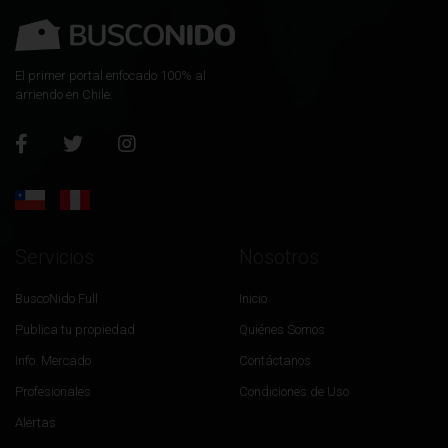
El primer portal enfocado 100% al
arriendo en Chile.
Servicios
Nosotros
BuscoNido Full
Inicio
Publica tu propiedad
Quiénes Somos
Info. Mercado
Contáctanos
Profesionales
Condiciones de Uso
Alertas