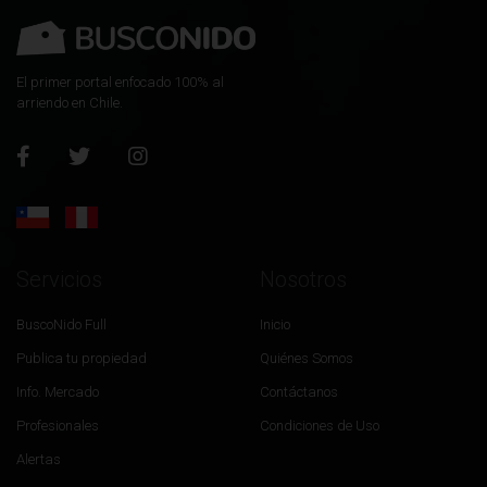
El primer portal enfocado 100% al
arriendo en Chile.
Servicios
Nosotros
BuscoNido Full
Inicio
Publica tu propiedad
Quiénes Somos
Info. Mercado
Contáctanos
Profesionales
Condiciones de Uso
Alertas