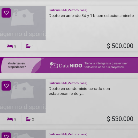
Quilicura RM (Metropolitana)
Depto en arriendo 3d y 1 b con estacionamiento
$ 500.000
3
1
Quilicura RM (Metropolitana)
Depto en condominio cerrado con
estacionamiento y...
$ 530.000
3
2
Quilicura RM (Metropolitana)