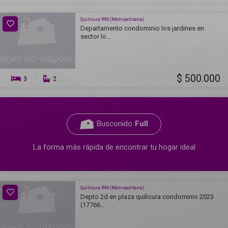
Quilicura RM (Metropolitana)
Departamento condominio los jardines en
sector lo...
$ 500.000
3
2
Busconido
Full
La forma más rápida de encontrar tu hogar ideal
Quilicura RM (Metropolitana)
Depto 2d en plaza quilicura condominio 2023
(17766...