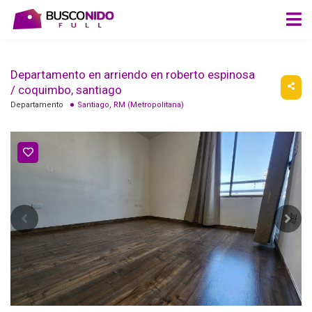
Departamento en arriendo en roberto espinosa
/ coquimbo, santiago
Departamento
Santiago, RM (Metropolitana)