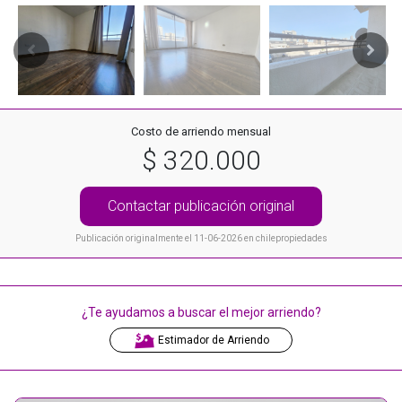
Costo de arriendo mensual
$ 320.000
Contactar publicación original
Publicación originalmente el 11-06-2026 en chilepropiedades
¿Te ayudamos a buscar el mejor arriendo?
Estimador de Arriendo