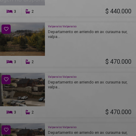
$ 440.000
3
2
Valparaíso Valparaíso
Departamento en arriendo en av. curauma sur,
valpa...
$ 470.000
3
2
Valparaíso Valparaíso
Departamento en arriendo en av. curauma sur,
valpa...
$ 470.000
3
2
Valparaíso Valparaíso
Departamento en arriendo en av. curauma sur,